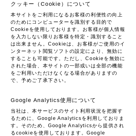
クッキー（Cookie）について
本サイトをご利用になるお客様の利便性の向上
のためにコンピューターを識別する目的で
Cookieを使用しております。お客様が個人情報
を入力しない限りお客様を特定・識別すること
は出来ません。Cookieは、お客様がご使用のイ
ンターネット閲覧ソフトの設定により、無効に
することも可能です。ただし、Cookieを無効に
された場合、本サイトの一部或いは全部の機能
をご利用いただけなくなる場合がありますの
で、予めご了承下さい。
Google Analytics使用について
当社は、本サービスのサイト利用状況を把握す
るために、Google Analyticsを利用しておりま
す。そのため、Google Analyticsから提供され
るcookieを使用しております。Google