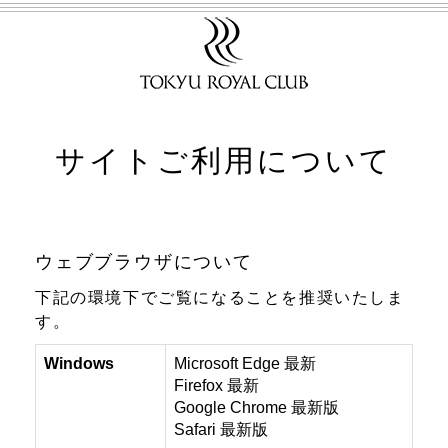
サイトご利用について
ウェブブラウザについて
下記の環境下でご覧になることを推奨いたしま
す。
Windows
Microsoft Edge 最新
Firefox 最新
Google Chrome 最新版
Safari 最新版