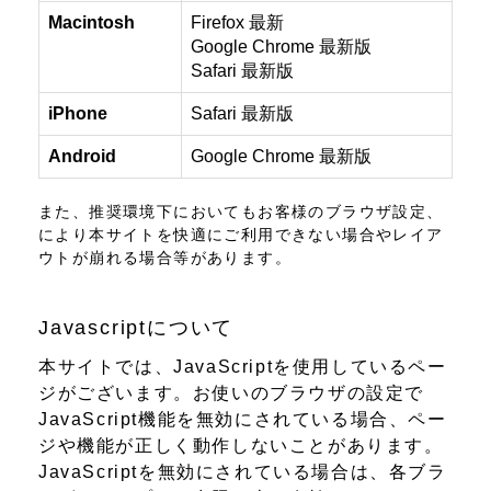
Macintosh
Firefox 最新
Google Chrome 最新版
Safari 最新版
iPhone
Safari 最新版
Android
Google Chrome 最新版
また、推奨環境下においてもお客様のブラウザ設定、
により本サイトを快適にご利用できない場合やレイア
ウトが崩れる場合等があります。
Javascriptについて
本サイトでは、JavaScriptを使用しているペー
ジがございます。お使いのブラウザの設定で
JavaScript機能を無効にされている場合、ペー
ジや機能が正しく動作しないことがあります。
JavaScriptを無効にされている場合は、各ブラ